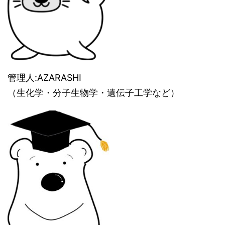
管理人:AZARASHI
（生化学・分子生物学・遺伝子工学など）