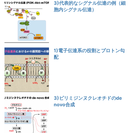
3)代表的なシグナル伝達の例（細
胞内シグナル伝達）
1)電子伝達系の役割とプロトン勾
配
3)ピリミジンヌクレオチドのde
novo合成