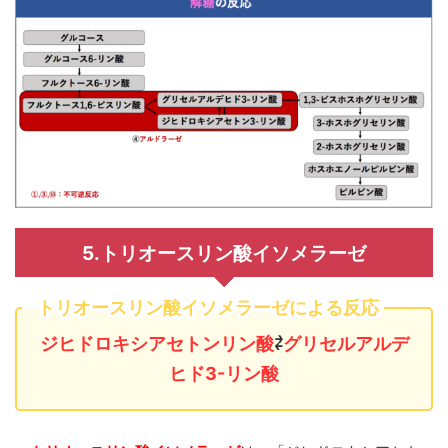
5.トリオースリン酸イソメラーゼ
トリオースリン酸イソメラーゼによる反応
ジヒドロキシアセトンリン酸
⇄
グリセルアルデ
ヒド3-リン酸