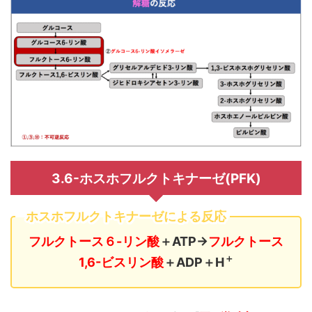
3.6-ホスホフルクトキナーゼ(PFK)
ホスホフルクトキナーゼによる反応
フルクトース６-リン酸
＋ATP→
フルクトース
＋
1,6-ビスリン酸
＋ADP＋H