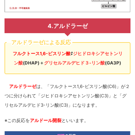
4.アルドラーゼ
アルドラーゼによる反応
フルクトース1,6-ビスリン酸
⇄
ジヒドロキシアセトンリ
ン酸
(DHAP)
＋
グリセルアルデヒド３-リン酸
(GA3P)
アルドラーゼ
は、「フルクトース1,6-ビスリン酸(C6)」が２
つに分けられて「ジヒドロキシアセトンリン酸(C3)」と「グ
リセルアルデヒド3-リン酸(C3)」になります。
※この反応を
アルドール開裂
といいます。