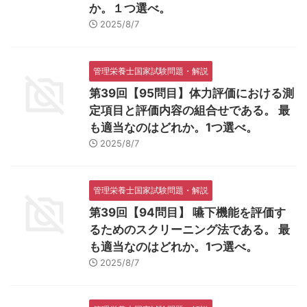
か。１つ選べ。
2025/8/7
管理栄養士国家試験問題・解説
第39回【95問目】体力評価における測
定項目と評価内容の組合せである。 最
も適当なのはどれか。1つ選べ。
2025/8/7
管理栄養士国家試験問題・解説
第39回【94問目】 嚥下機能を評価す
るためのスクリーニング法である。 最
も適当なのはどれか。1つ選べ。
2025/8/7