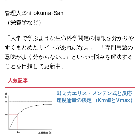
管理人:Shirokuma-San
（栄養学など）
「大学で学ぶような生命科学関連の情報を分かりや
すくまとめたサイトがあればなぁ…」「専門用語の
意味がよく分からない…」といった悩みを解決する
ことを目指して更新中。
人気記事
2)ミカエリス・メンテン式と反応
速度論量の決定 （Km値とVmax）