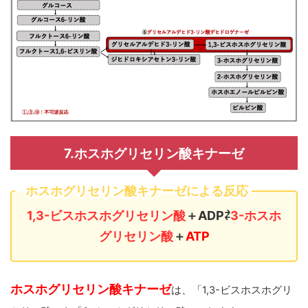
7.ホスホグリセリン酸キナーゼ
ホスホグリセリン酸キナーゼによる反応
1,3-ビスホスホグリセリン酸
＋ADP⇄
3-ホスホ
グリセリン酸
＋
ATP
ホスホグリセリン酸キナーゼ
は、「1,3-ビスホスホグリ