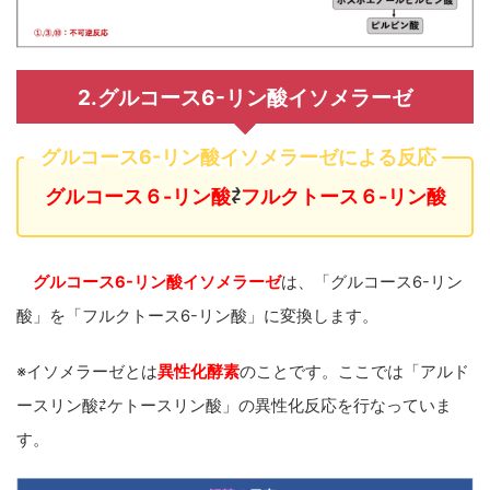
2.グルコース6-リン酸イソメラーゼ
グルコース6-リン酸イソメラーゼによる反応
グルコース６-リン酸
⇄
フルクトース６-リン酸
グルコース6-リン酸イソメラーゼ
は、「グルコース6-リン
酸」を「フルクトース6-リン酸」に変換します。
※イソメラーゼとは
異性化酵素
のことです。
ここでは「アルド
ースリン酸⇄ケトースリン酸」の異性化反応を行なっていま
す。