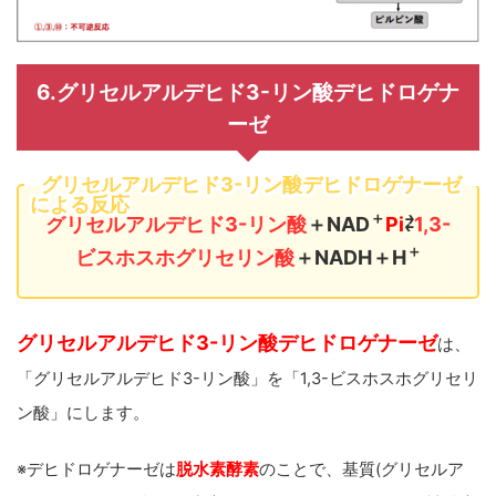
6.グリセルアルデヒド3-リン酸デヒドロゲナ
ーゼ
グリセルアルデヒド3-リン酸デヒドロゲナーゼ
による反応
＋
グリセルアルデヒド3-リン酸
＋NAD
Pi
⇄
1,3-
＋
ビスホスホグリセリン酸
＋NADH＋H
グリセルアルデヒド3-リン酸デヒドロゲナーゼ
は、
「グリセルアルデヒド3-リン酸」を「1,3-ビスホスホグリセリ
ン酸」にします。
※デヒドロゲナーゼは
脱水素酵素
のことで、基質(グリセルア