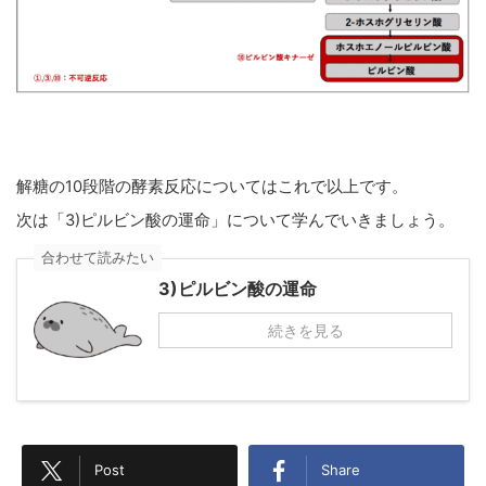
解糖の10段階の酵素反応についてはこれで以上です。
次は「3)ピルビン酸の運命」について学んでいきましょう。
合わせて読みたい
3)ピルビン酸の運命
続きを見る
Post
Share