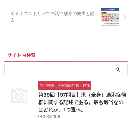
3)ミトコンドリアでの活性酸素の発生と除
去
サイト内検索
管理栄養士国家試験問題・解説
第39回【97問目】汎（全身）適応症候
群に関する記述である。最も適当なの
はどれか。1つ選べ。
2025/8/8