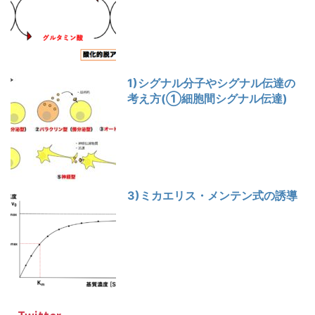
1)シグナル分子やシグナル伝達の
考え方(①細胞間シグナル伝達)
3)ミカエリス・メンテン式の誘導