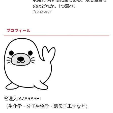
のはどれか。1つ選べ。
2025/8/7
プロフィール
管理人:AZARASHI
（生化学・分子生物学・遺伝子工学など）