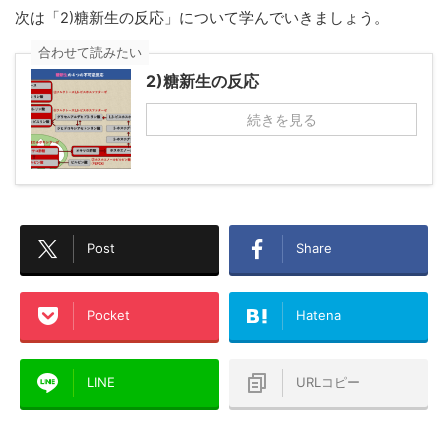
次は「2)糖新生の反応」について学んでいきましょう。
合わせて読みたい
2)糖新生の反応
続きを見る
Post
Share
Pocket
Hatena
LINE
URLコピー