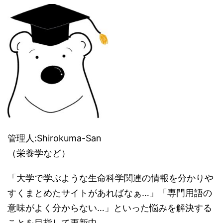
管理人:Shirokuma-San
（栄養学など）
「大学で学ぶような生命科学関連の情報を分かりや
すくまとめたサイトがあればなぁ…」「専門用語の
意味がよく分からない…」といった悩みを解決する
ことを目指して更新中。