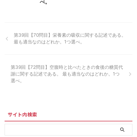
べ。
第39回【70問目】栄養素の吸収に関する記述である。
最も適当なのはどれか。1つ選べ。
第39回【72問目】空腹時と比べたときの食後の糖質代
謝に関する記述である。 最も適当なのはどれか。1つ
選べ。
サイト内検索