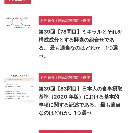
管理栄養士国家試験問題・解説
第39回【78問目】ミネラルとそれを
構成成分とする酵素の組合せであ
る。 最も適当なのはどれか。1つ選
べ。
管理栄養士国家試験問題・解説
第39回【83問目】日本人の食事摂取
基準（2020 年版）における基本的
事項に関する記述である。 最も適当
なのはどれか。1つ選べ。