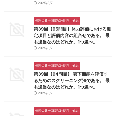
2025/8/7
管理栄養士国家試験問題・解説
第39回【95問目】体力評価における測
定項目と評価内容の組合せである。 最
も適当なのはどれか。1つ選べ。
2025/8/7
管理栄養士国家試験問題・解説
第39回【94問目】 嚥下機能を評価す
るためのスクリーニング法である。 最
も適当なのはどれか。1つ選べ。
2025/8/7
管理栄養士国家試験問題・解説