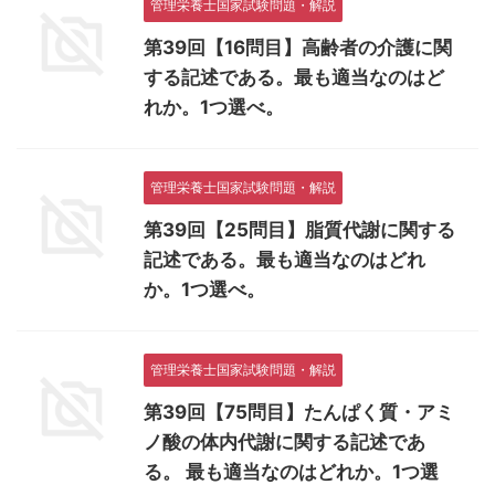
管理栄養士国家試験問題・解説
第39回【16問目】高齢者の介護に関
する記述である。最も適当なのはど
れか。1つ選べ。
管理栄養士国家試験問題・解説
第39回【25問目】脂質代謝に関する
記述である。最も適当なのはどれ
か。1つ選べ。
管理栄養士国家試験問題・解説
第39回【75問目】たんぱく質・アミ
ノ酸の体内代謝に関する記述であ
る。 最も適当なのはどれか。1つ選