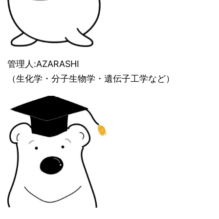
管理人:AZARASHI
（生化学・分子生物学・遺伝子工学など）