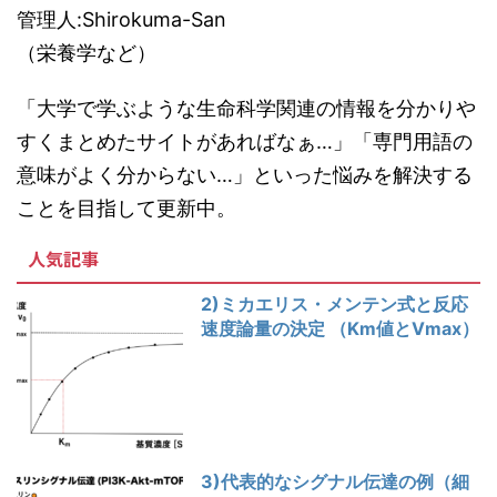
管理人:Shirokuma-San
（栄養学など）
「大学で学ぶような生命科学関連の情報を分かりや
すくまとめたサイトがあればなぁ…」「専門用語の
意味がよく分からない…」といった悩みを解決する
ことを目指して更新中。
人気記事
2)ミカエリス・メンテン式と反応
速度論量の決定 （Km値とVmax）
3)代表的なシグナル伝達の例（細