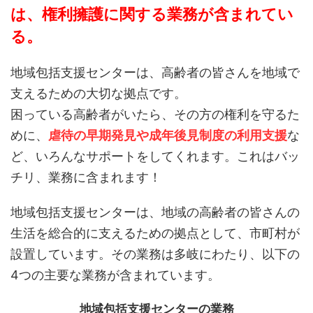
は、権利擁護に関する業務が含まれてい
る。
地域包括支援センターは、高齢者の皆さんを地域で
支えるための大切な拠点です。
困っている高齢者がいたら、その方の権利を守るた
めに、
虐待の早期発見や成年後見制度の利用支援
な
ど、いろんなサポートをしてくれます。これはバッ
チリ、業務に含まれます！
地域包括支援センターは、地域の高齢者の皆さんの
生活を総合的に支えるための拠点として、市町村が
設置しています。その業務は多岐にわたり、以下の
4つの主要な業務が含まれています。
地域包括支援センターの業務