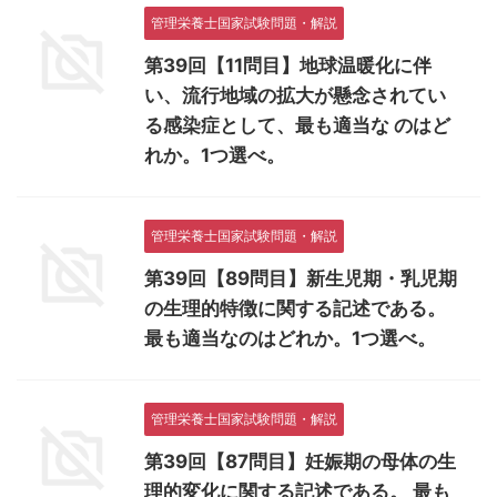
管理栄養士国家試験問題・解説
第39回【11問目】地球温暖化に伴
い、流行地域の拡大が懸念されてい
る感染症として、最も適当な のはど
れか。1つ選べ。
管理栄養士国家試験問題・解説
第39回【89問目】新生児期・乳児期
の生理的特徴に関する記述である。
最も適当なのはどれか。1つ選べ。
管理栄養士国家試験問題・解説
第39回【87問目】妊娠期の母体の生
理的変化に関する記述である。 最も