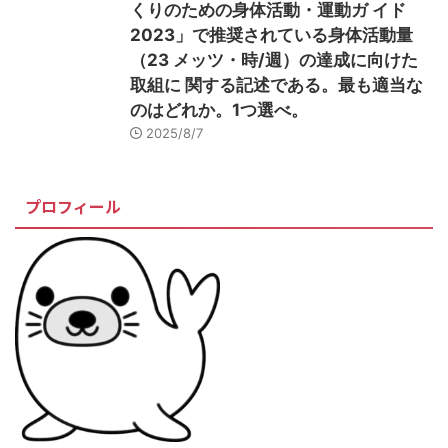
くりのための身体活動・運動ガ イド
2023」で推奨されている身体活動量
（23 メッツ・時/週）の達成に向けた
取組に 関する記述である。最も適当な
のはどれか。1つ選べ。
2025/8/7
プロフィール