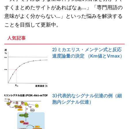
すくまとめたサイトがあればなぁ…」「専門用語の
意味がよく分からない…」といった悩みを解決する
ことを目指して更新中。
人気記事
2)ミカエリス・メンテン式と反応
速度論量の決定 （Km値とVmax）
3)代表的なシグナル伝達の例（細
胞内シグナル伝達）