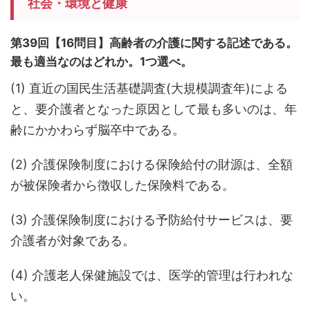
社会・環境と健康
第39回【16問目】高齢者の介護に関する記述である。
最も適当なのはどれか。1つ選べ。
(1) 直近の国民生活基礎調査(大規模調査年)による
と、要介護者となった原因として最も多いのは、年
齢にかかわらず脳卒中である。
(2) 介護保険制度における保険給付の財源は、全額
が被保険者から徴収した保険料である。
(3) 介護保険制度における予防給付サービスは、要
介護者が対象である。
(4) 介護老人保健施設では、医学的管理は行われな
い。