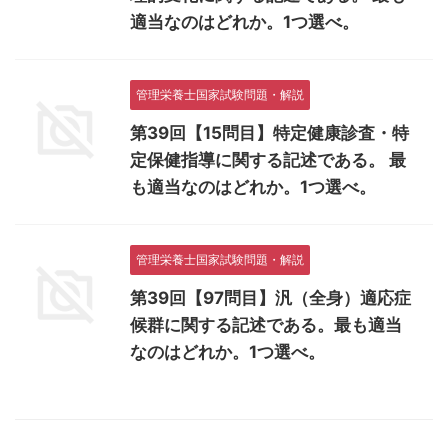
適当なのはどれか。1つ選べ。
管理栄養士国家試験問題・解説
第39回【15問目】特定健康診査・特
定保健指導に関する記述である。 最
も適当なのはどれか。1つ選べ。
管理栄養士国家試験問題・解説
第39回【97問目】汎（全身）適応症
候群に関する記述である。最も適当
なのはどれか。1つ選べ。