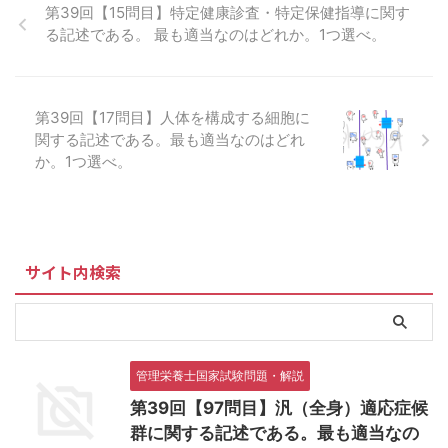
第39回【15問目】特定健康診査・特定保健指導に関す
る記述である。 最も適当なのはどれか。1つ選べ。
第39回【17問目】人体を構成する細胞に
関する記述である。最も適当なのはどれ
か。1つ選べ。
サイト内検索
管理栄養士国家試験問題・解説
第39回【97問目】汎（全身）適応症候
群に関する記述である。最も適当なの