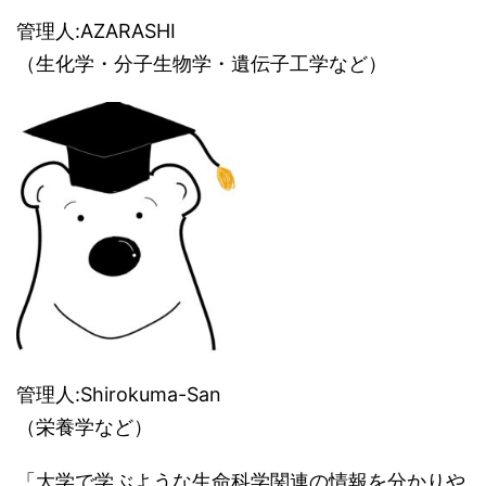
管理人:AZARASHI
（生化学・分子生物学・遺伝子工学など）
管理人:Shirokuma-San
（栄養学など）
「大学で学ぶような生命科学関連の情報を分かりや