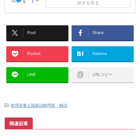
続きを見る
Post
Share
Pocket
Hatena
LINE
URLコピー
-
管理栄養士国家試験問題・解説
関連記事