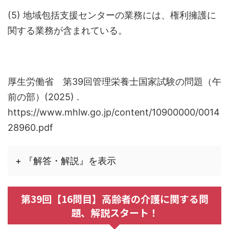
(5)
地域包括支援センターの業務には、権利擁護に
関する業務が含まれている。
厚生労働省 第39回管理栄養士国家試験の問題（午
前の部）(2025) .
https://www.mhlw.go.jp/content/10900000/0014
28960.pdf
+ 『解答・解説』を表示
第39回【16問目】高齢者の介護に関する問
題、解説スタート！