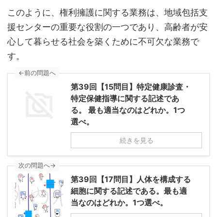
このように、権利擁護に関する業務は、地域包括支
援センターの重要な役割の一つであり、高齢者が安
心して暮らせる社会を築くために不可欠な業務で
す。
←前の問題へ
第39回【15問目】特定健康診査・
特定保健指導に関する記述であ
る。 最も適当なのはどれか。1つ
選べ。
続きを見る
次の問題へ→
第39回【17問目】人体を構成する
細胞に関する記述である。最も適
当なのはどれか。1つ選べ。