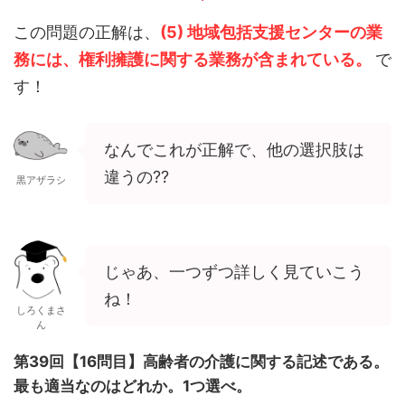
この問題の正解は、
(5) 地域包括支援センターの業
務には、権利擁護に関する業務が含まれている。
で
す！
なんでこれが正解で、他の選択肢は
違うの??
黒アザラシ
じゃあ、一つずつ詳しく見ていこう
ね！
しろくまさ
ん
第39回【16問目】高齢者の介護に関する記述である。
最も適当なのはどれか。1つ選べ。